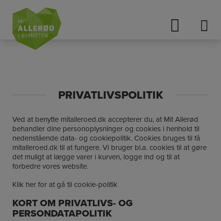
Hop
til
indholdet
PRIVATLIVSPOLITIK
Ved at benytte mitalleroed.dk accepterer du, at Mit Allerød
behandler dine personoplysninger og cookies i henhold til
nedenstående data- og cookiepolitik. Cookies bruges til få
mitalleroed.dk til at fungere. Vi bruger bl.a. cookies til at gøre
det muligt at lægge varer i kurven, logge ind og til at
forbedre vores website.
Klik her for at gå til cookie-politik
KORT OM PRIVATLIVS- OG
PERSONDATAPOLITIK