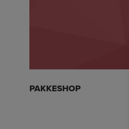
PAKKESHOP