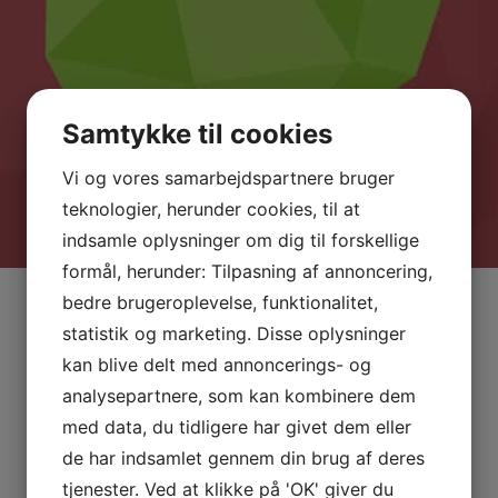
Samtykke til cookies
Vi og vores samarbejdspartnere bruger
teknologier, herunder cookies, til at
indsamle oplysninger om dig til forskellige
formål, herunder: Tilpasning af annoncering,
bedre brugeroplevelse, funktionalitet,
statistik og marketing. Disse oplysninger
kan blive delt med annoncerings- og
analysepartnere, som kan kombinere dem
med data, du tidligere har givet dem eller
de har indsamlet gennem din brug af deres
tjenester. Ved at klikke på 'OK' giver du