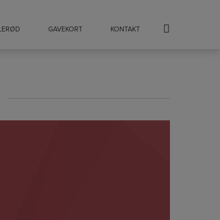
LLERØD
GAVEKORT
KONTAKT