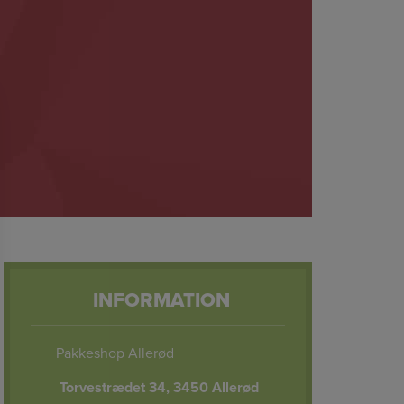
INFORMATION
Pakkeshop Allerød
Torvestrædet 34, 3450 Allerød