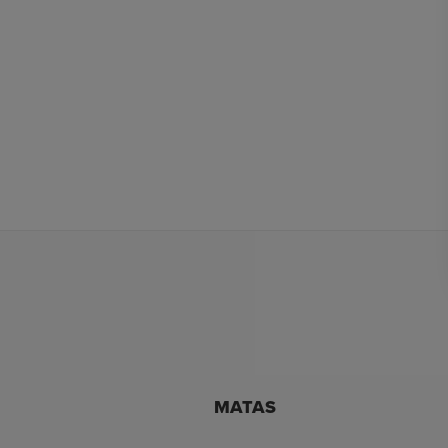
MATAS