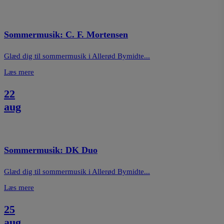
Sommermusik: C. F. Mortensen
Glæd dig til sommermusik i Allerød Bymidte...
Læs mere
22
aug
Sommermusik: DK Duo
Glæd dig til sommermusik i Allerød Bymidte...
Læs mere
25
aug