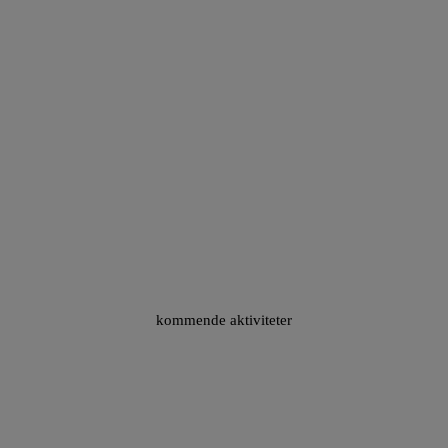
kommende aktiviteter