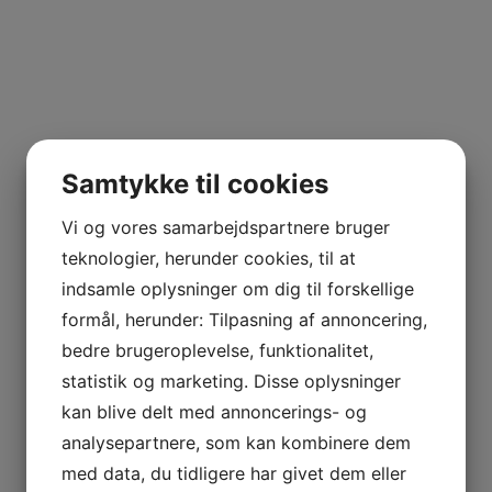
Samtykke til cookies
Vi og vores samarbejdspartnere bruger
teknologier, herunder cookies, til at
indsamle oplysninger om dig til forskellige
formål, herunder: Tilpasning af annoncering,
bedre brugeroplevelse, funktionalitet,
statistik og marketing. Disse oplysninger
kan blive delt med annoncerings- og
analysepartnere, som kan kombinere dem
med data, du tidligere har givet dem eller